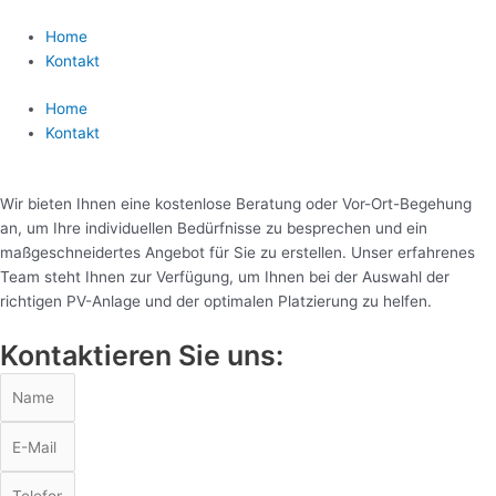
Zum
Inhalt
Home
springen
Kontakt
Home
Kontakt
Wir bieten Ihnen eine kostenlose Beratung oder Vor-Ort-Begehung
an, um Ihre individuellen Bedürfnisse zu besprechen und ein
maßgeschneidertes Angebot für Sie zu erstellen. Unser erfahrenes
Team steht Ihnen zur Verfügung, um Ihnen bei der Auswahl der
richtigen PV-Anlage und der optimalen Platzierung zu helfen.
Kontaktieren Sie uns: