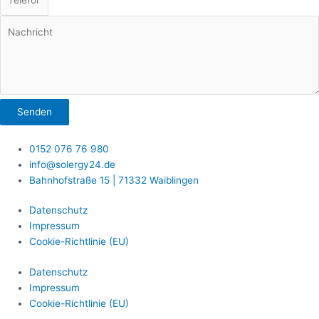
Senden
0152 076 76 980
info@solergy24.de
Bahnhofstraße 15 | 71332 Waiblingen
Datenschutz
Impressum
Cookie-Richtlinie (EU)
Datenschutz
Impressum
Cookie-Richtlinie (EU)